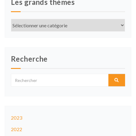
Les grands thèmes
Les
grands
thèmes
Recherche
2023
2022