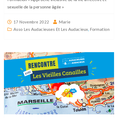
sexuelle de la personne âgée »
Marie
17 Novembre 2022
Asso Les Audacieuses Et Les Audacieux
,
Formation