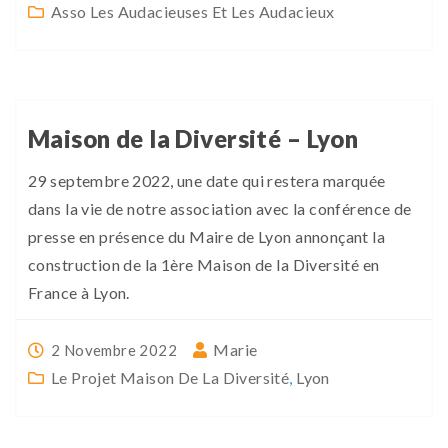
Asso Les Audacieuses Et Les Audacieux
Maison de la Diversité – Lyon
29 septembre 2022, une date qui restera marquée
dans la vie de notre association avec la conférence de
presse en présence du Maire de Lyon annonçant la
construction de la 1ère Maison de la Diversité en
France à Lyon.
Marie
2 Novembre 2022
Le Projet Maison De La Diversité
,
Lyon