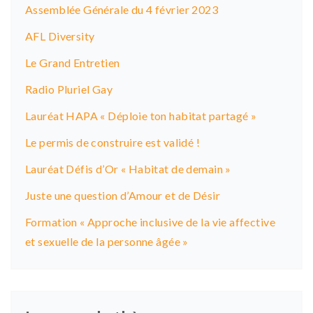
Assemblée Générale du 4 février 2023
AFL Diversity
Le Grand Entretien
Radio Pluriel Gay
Lauréat HAPA « Déploie ton habitat partagé »
Le permis de construire est validé !
Lauréat Défis d’Or « Habitat de demain »
Juste une question d’Amour et de Désir
Formation « Approche inclusive de la vie affective
et sexuelle de la personne âgée »