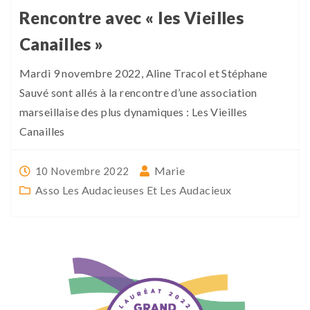
Rencontre avec « les Vieilles
Canailles »
Mardi 9 novembre 2022, Aline Tracol et Stéphane
Sauvé sont allés à la rencontre d’une association
marseillaise des plus dynamiques : Les Vieilles
Canailles
Marie
10 Novembre 2022
Asso Les Audacieuses Et Les Audacieux