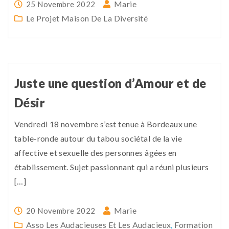
Marie
25 Novembre 2022
Le Projet Maison De La Diversité
Juste une question d’Amour et de
Désir
Vendredi 18 novembre s’est tenue à Bordeaux une
table-ronde autour du tabou sociétal de la vie
affective et sexuelle des personnes âgées en
établissement. Sujet passionnant qui a réuni plusieurs
[…]
Marie
20 Novembre 2022
Asso Les Audacieuses Et Les Audacieux
,
Formation