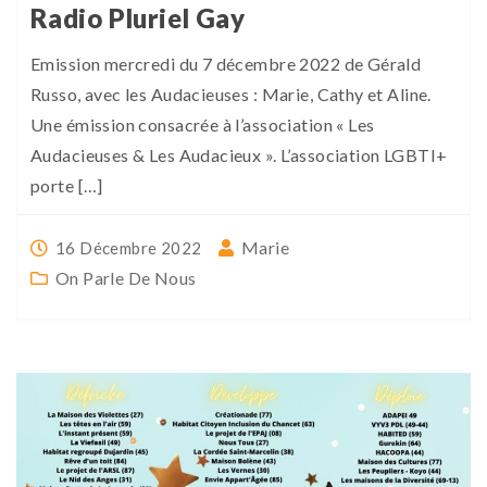
Radio Pluriel Gay
Emission mercredi du 7 décembre 2022 de Gérald
Russo, avec les Audacieuses : Marie, Cathy et Aline.
Une émission consacrée à l’association « Les
Audacieuses & Les Audacieux ». L’association LGBTI+
porte […]
Marie
16 Décembre 2022
On Parle De Nous