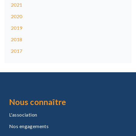
2021
2020
2019
2018
2017
Nous connaître
L'association
Nos engagements