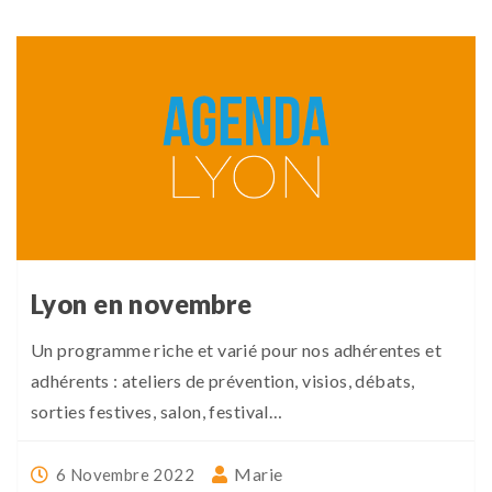
Lyon en novembre
Un programme riche et varié pour nos adhérentes et
adhérents : ateliers de prévention, visios, débats,
sorties festives, salon, festival…
Marie
6 Novembre 2022