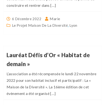
construire et rentrer dans […]
Marie
6 Décembre 2022
Le Projet Maison De La Diversité
,
Lyon
Lauréat Défis d’Or « Habitat de
demain »
L’association a été récompensée le lundi 22 novembre
2022 pour son habitat inclusif et participatif : La «
Maison de la Diversité ». La 16ème édition de cet
évènement a été organisé […]