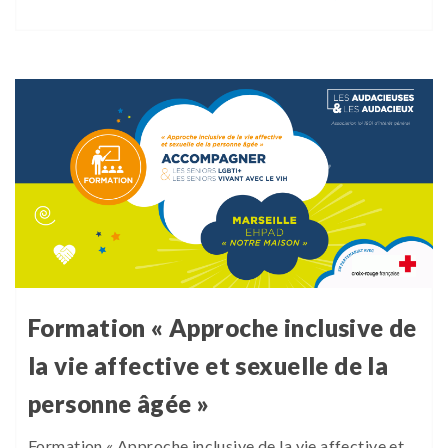
Formation « Approche inclusive de
la vie affective et sexuelle de la
personne âgée »
Formation « Approche inclusive de la vie affective et