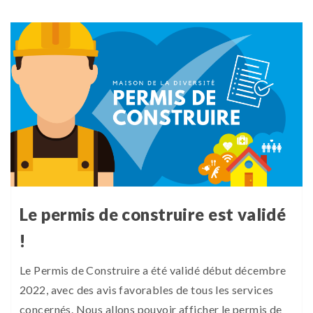
Le permis de construire est validé
!
Le Permis de Construire a été validé début décembre
2022, avec des avis favorables de tous les services
concernés. Nous allons pouvoir afficher le permis de