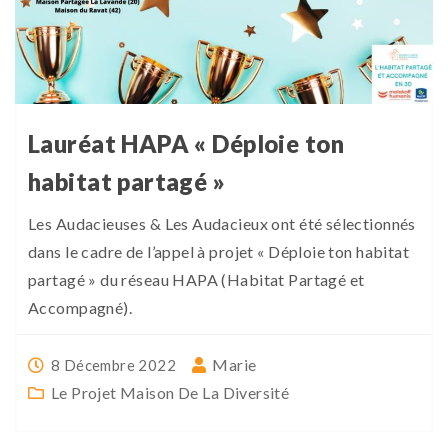
Lauréat HAPA « Déploie ton
habitat partagé »
Les Audacieuses & Les Audacieux ont été sélectionnés
dans le cadre de l’appel à projet « Déploie ton habitat
partagé » du réseau HAPA (Habitat Partagé et
Accompagné).
Marie
8 Décembre 2022
Le Projet Maison De La Diversité