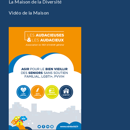
La Maison de la Diversité
Vidéo de la Maison