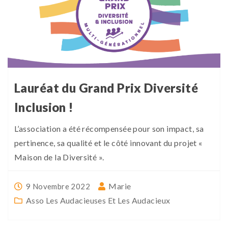
Lauréat du Grand Prix Diversité
Inclusion !
L’association a été récompensée pour son impact, sa
pertinence, sa qualité et le côté innovant du projet «
Maison de la Diversité ».
Marie
9 Novembre 2022
Asso Les Audacieuses Et Les Audacieux