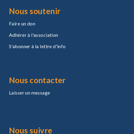
Nous soutenir
Faire un don
Adhérer à l'association
S'abonner à la lettre d'info
Nous contacter
Laisser un message
Nous suivre