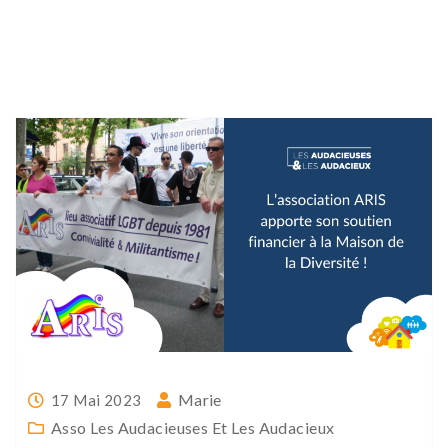
Marie
17 Mai 2023
Asso Les Audacieuses Et Les Audacieux