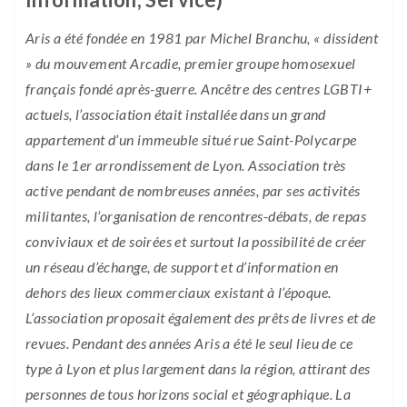
Aris a été fondée en 1981 par Michel Branchu, « dissident
» du mouvement Arcadie, premier groupe homosexuel
français fondé après-guerre. Ancêtre des centres LGBTI+
actuels, l’association était installée dans un grand
appartement d’un immeuble situé rue Saint-Polycarpe
dans le 1er arrondissement de Lyon. Association très
active pendant de nombreuses années, par ses activités
militantes, l’organisation de rencontres-débats, de repas
conviviaux et de soirées et surtout la possibilité de créer
un réseau d’échange, de support et d’information en
dehors des lieux commerciaux existant à l’époque.
L’association proposait également des prêts de livres et de
revues. Pendant des années Aris a été le seul lieu de ce
type à Lyon et plus largement dans la région, attirant des
personnes de tous horizons social et géographique. La