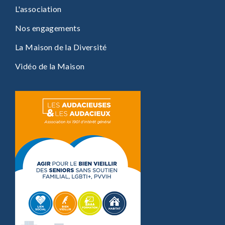
L'association
Nos engagements
La Maison de la Diversité
Vidéo de la Maison