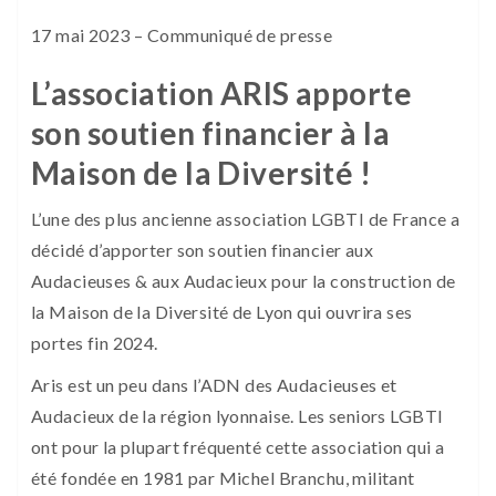
17 mai 2023 – Communiqué de presse
L’association ARIS apporte
son soutien financier à la
Maison de la Diversité !
L’une des plus ancienne association LGBTI de France a
décidé d’apporter son soutien financier aux
Audacieuses & aux Audacieux pour la construction de
la Maison de la Diversité de Lyon qui ouvrira ses
portes fin 2024.
Aris est un peu dans l’ADN des Audacieuses et
Audacieux de la région lyonnaise. Les seniors LGBTI
ont pour la plupart fréquenté cette association qui a
été fondée en 1981 par Michel Branchu, militant