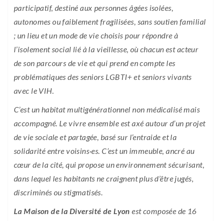
participatif, destiné aux personnes âgées isolées,
autonomes ou faiblement fragilisées, sans soutien familial
; un lieu et un mode de vie choisis pour répondre à
l’isolement social lié à la vieillesse, où chacun est acteur
de son parcours de vie et qui prend en compte les
problématiques des seniors LGBTI+ et seniors vivants
avec le VIH.
C’est un habitat multigénérationnel non médicalisé mais
accompagné. Le vivre ensemble est axé autour d’un projet
de vie sociale et partagée, basé sur l’entraide et la
solidarité entre voisins·es. C’est un immeuble, ancré au
cœur de la cité, qui propose un environnement sécurisant,
dans lequel les habitants ne craignent plus d’être jugés,
discriminés ou stigmatisés.
La Maison de la Diversité de Lyon
est composée de 16