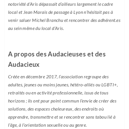
notoriété d’Aris dépassait d’ailleurs largement le cadre
local et Jean Marais de passage à Lyon n’hésitait pas à
venir saluer Michel Branchu et rencontrer des adhérent.es
au sein même du local d’Aris.
A propos des Audacieuses et des
Audacieux
Créée en décembre 2017, l’association regroupe des
adultes, jeunes ou moins jeunes, hétéro-alliés ou LGBTI+,
retraités ou en activité professionnelle, issus de tous
horizons ; ils ont pour point commun l’envie de créer des
solutions, des espaces chaleureux, des endroits où
apprendre, transmettre et se rencontrer sans tabou lié à
l’âge, à l’orientation sexuelle ou au genre.