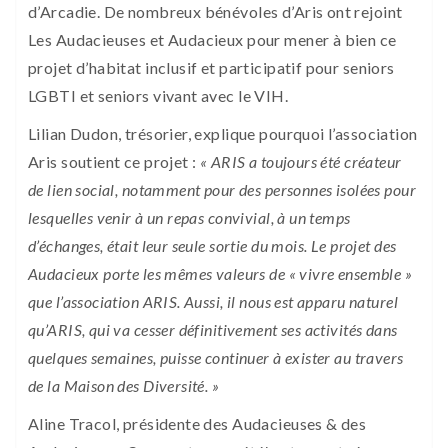
d’Arcadie. De nombreux bénévoles d’Aris ont rejoint
Les Audacieuses et Audacieux pour mener à bien ce
projet d’habitat inclusif et participatif pour seniors
LGBTI et seniors vivant avec le VIH.
Lilian Dudon, trésorier, explique pourquoi l’association
Aris soutient ce projet :
« ARIS a toujours été créateur
de lien social, notamment pour des personnes isolées pour
lesquelles venir à un repas convivial, à un temps
d’échanges, était leur seule sortie du mois. Le projet des
Audacieux porte les mêmes valeurs de « vivre ensemble »
que l’association ARIS. Aussi, il nous est apparu naturel
qu’ARIS, qui va cesser définitivement ses activités dans
quelques semaines, puisse continuer à exister au travers
de la Maison des Diversité. »
Aline Tracol, présidente des Audacieuses & des