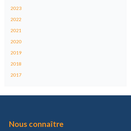
2023
2022
2021
2020
2019
2018
2017
Nous connaître