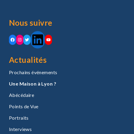
Nous suivre
Actualités
Prochains événements
Une Maison à Lyon ?
Abécédaire
Points de Vue
Portraits
Interviews