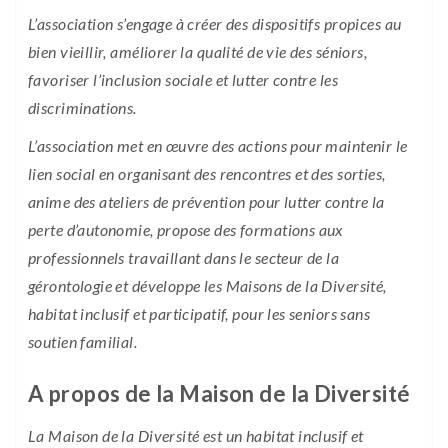
L’association s’engage à créer des dispositifs propices au
bien vieillir, améliorer la qualité de vie des séniors,
favoriser l’inclusion sociale et lutter contre les
discriminations.
L’association met en œuvre des actions pour maintenir le
lien social en organisant des rencontres et des sorties,
anime des ateliers de prévention pour lutter contre la
perte d’autonomie, propose des formations aux
professionnels travaillant dans le secteur de la
gérontologie et développe les Maisons de la Diversité,
habitat inclusif et participatif, pour les seniors sans
soutien familial.
A propos de la Maison de la Diversité
La Maison de la Diversité est un habitat inclusif et