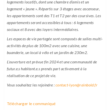
logements locatifs, dont une chambre d’amis et un
logement « jeune ». Répartis sur 3 étages avec ascenseur,
les appartements sont des T1 et T2 par des coursives. Les
appartements seront accessibles à tous : 6 logements
sociaux et 8 avec des loyers intermédiaires.
Les espaces de vie partagée sont composés de salles multi-
activités de plus de 100m2 avec une cuisine, une
buanderie, un local à vélo et un jardin de 230m2.
L’ouverture est prévue fin 2024 et une communauté de
futur.e.s habitant.e.s prends part activement à la
réalisation de ce projet de vie.
Vous souhaitez les rejoindre :
contact-lyon@rainbold.fr
Télécharger le communiqué