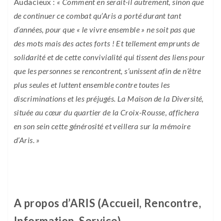
Audacieux :
« Comment en serait-il autrement, sinon que
de continuer ce combat qu’Aris a porté durant tant
d’années, pour que « le vivre ensemble » ne soit pas que
des mots mais des actes forts ! Et tellement emprunts de
solidarité et de cette convivialité qui tissent des liens pour
que les personnes se rencontrent, s’unissent afin de n’être
plus seules et luttent ensemble contre toutes les
discriminations et les préjugés.
La Maison de la Diversité,
située au cœur du quartier de la Croix-Rousse, affichera
en son sein cette générosité et veillera sur la mémoire
d’Aris. »
A propos d’ARIS (Accueil, Rencontre,
Information, Service)