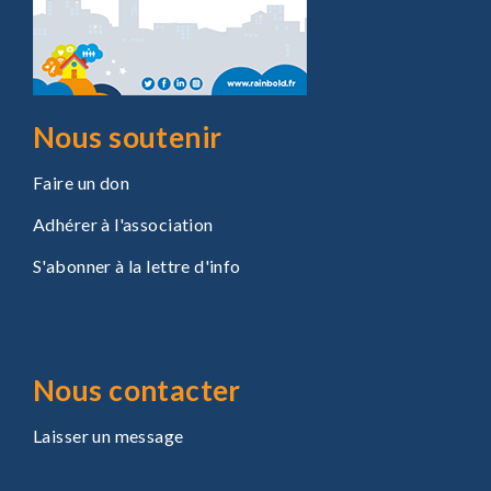
Nous soutenir
Faire un don
Adhérer à l'association
S'abonner à la lettre d'info
Nous contacter
Laisser un message