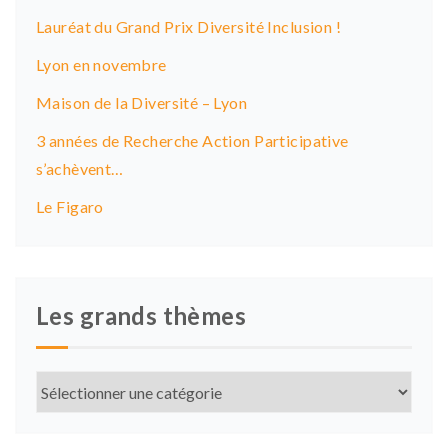
Lauréat du Grand Prix Diversité Inclusion !
Lyon en novembre
Maison de la Diversité – Lyon
3 années de Recherche Action Participative
s’achèvent…
Le Figaro
Les grands thèmes
Les
grands
thèmes