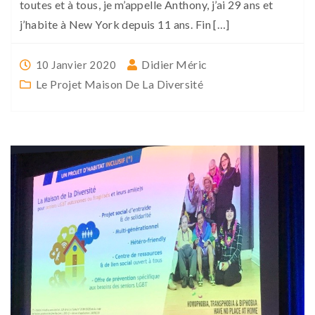
toutes et à tous, je m’appelle Anthony, j’ai 29 ans et
j’habite à New York depuis 11 ans. Fin […]
Didier Méric
10 Janvier 2020
Le Projet Maison De La Diversité