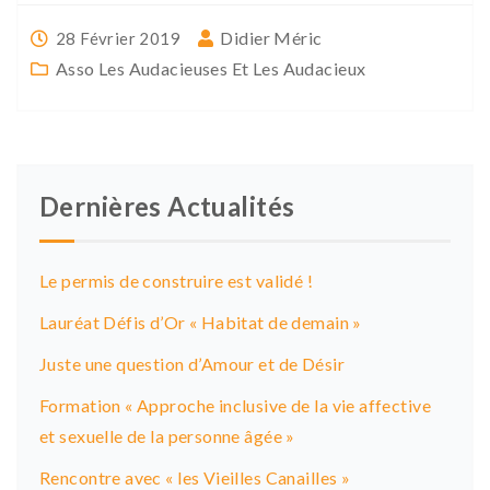
Didier Méric
28 Février 2019
Asso Les Audacieuses Et Les Audacieux
Dernières Actualités
Le permis de construire est validé !
Lauréat Défis d’Or « Habitat de demain »
Juste une question d’Amour et de Désir
Formation « Approche inclusive de la vie affective
et sexuelle de la personne âgée »
Rencontre avec « les Vieilles Canailles »