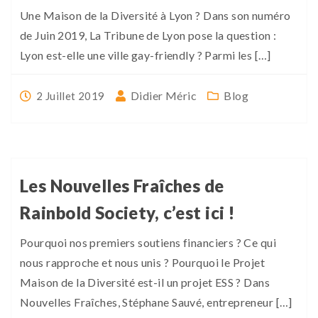
Une Maison de la Diversité à Lyon ? Dans son numéro
de Juin 2019, La Tribune de Lyon pose la question :
Lyon est-elle une ville gay-friendly ? Parmi les […]
Didier Méric
Blog
2 Juillet 2019
Les Nouvelles Fraîches de
Rainbold Society, c’est ici !
Pourquoi nos premiers soutiens financiers ? Ce qui
nous rapproche et nous unis ? Pourquoi le Projet
Maison de la Diversité est-il un projet ESS ? Dans
Nouvelles Fraîches, Stéphane Sauvé, entrepreneur […]