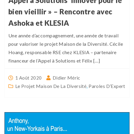
Appel à Solutions ‘Innover pour le
bien vieillir » – Rencontre avec
Ashoka et KLESIA
Une année d’accompagnement, une année de travail
pour valoriser le projet Maison de la Diversité. Cécile
Hoang, responsable RSE chez KLESIA – partenaire
financeur de l’Appel à Solutions et Félix […]
Didier Méric
1 Août 2020
Le Projet Maison De La Diversité
,
Paroles D’Expert