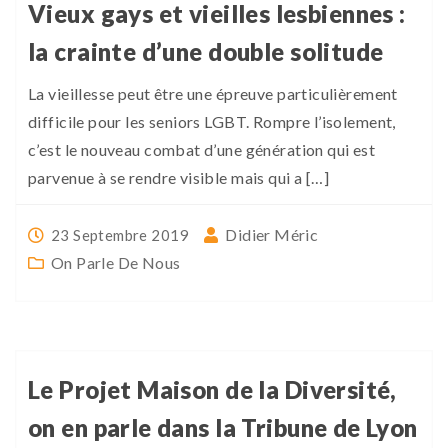
Vieux gays et vieilles lesbiennes :
la crainte d’une double solitude
La vieillesse peut être une épreuve particulièrement
difficile pour les seniors LGBT. Rompre l’isolement,
c’est le nouveau combat d’une génération qui est
parvenue à se rendre visible mais qui a […]
Didier Méric
23 Septembre 2019
On Parle De Nous
Le Projet Maison de la Diversité,
on en parle dans la Tribune de Lyon