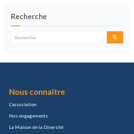
Recherche
Nous connaître
L'association
Nos engagements
La Maison de la Diversité