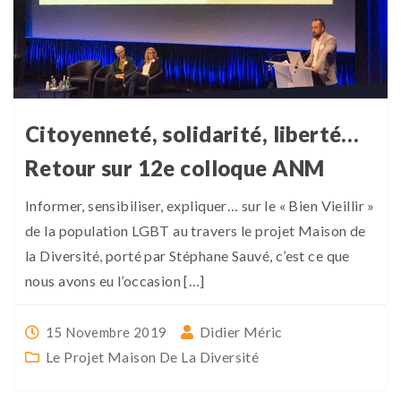
Citoyenneté, solidarité, liberté…
Retour sur 12e colloque ANM
Informer, sensibiliser, expliquer… sur le « Bien Vieillir »
de la population LGBT au travers le projet Maison de
la Diversité, porté par Stéphane Sauvé, c’est ce que
nous avons eu l’occasion […]
Didier Méric
15 Novembre 2019
Le Projet Maison De La Diversité