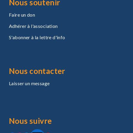
Nous soutenir
Faire un don
Adhérer à l'association
S'abonner à la lettre d'info
Nous contacter
Laisser un message
Nous suivre