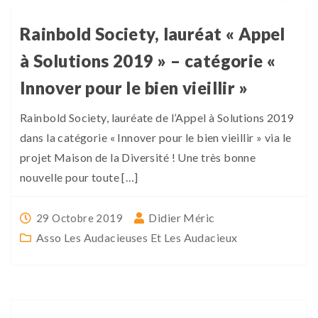
Rainbold Society, lauréat « Appel
à Solutions 2019 » – catégorie «
Innover pour le bien vieillir »
Rainbold Society, lauréate de l’Appel à Solutions 2019
dans la catégorie « Innover pour le bien vieillir » via le
projet Maison de la Diversité ! Une très bonne
nouvelle pour toute […]
Didier Méric
29 Octobre 2019
Asso Les Audacieuses Et Les Audacieux