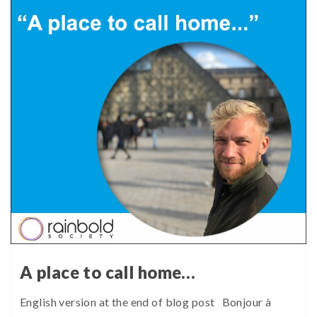
A place to call home…
English version at the end of blog post Bonjour à