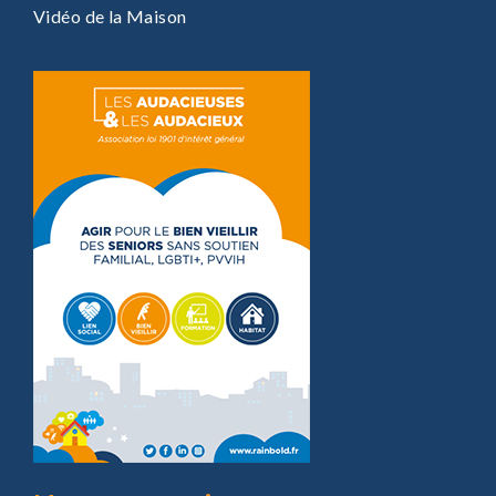
Vidéo de la Maison