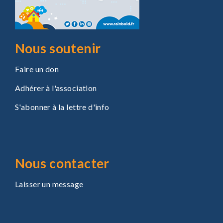
Nous soutenir
Faire un don
Adhérer à l'association
S'abonner à la lettre d'info
Nous contacter
Laisser un message