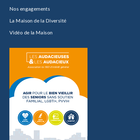
Nos engagements
La Maison de la Diversité
Vidéo de la Maison