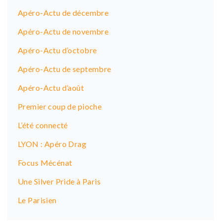
Apéro-Actu de décembre
Apéro-Actu de novembre
Apéro-Actu d’octobre
Apéro-Actu de septembre
Apéro-Actu d’août
Premier coup de pioche
L’été connecté
LYON : Apéro Drag
Focus Mécénat
Une Silver Pride à Paris
Le Parisien