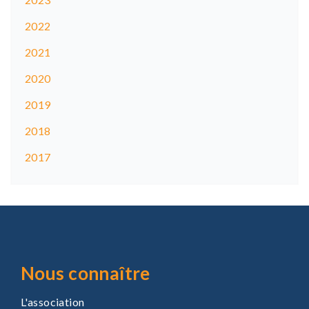
2022
2021
2020
2019
2018
2017
Nous connaître
L'association