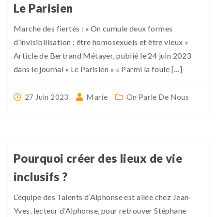
Le Parisien
Marche des fiertés : « On cumule deux formes
d’invisibilisation : être homosexuels et être vieux »
Article de Bertrand Métayer, publié le 24 juin 2023
dans le journal « Le Parisien » « Parmi la foule […]
Marie
On Parle De Nous
27 Juin 2023
Pourquoi créer des lieux de vie
inclusifs ?
L’équipe des Talents d’Alphonse est allée chez Jean-
Yves, lecteur d’Alphonse, pour retrouver Stéphane