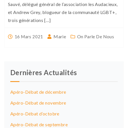
Sauvé, délégué général de l’association les Audacieux,
et Andrew Grey, blogueur de la communauté LGBT+,
trois générations […]
Marie
On Parle De Nous
16 Mars 2021
Dernières Actualités
Apéro-Débat de décembre
Apéro-Débat de novembre
Apéro-Débat d’octobre
Apéro-Débat de septembre