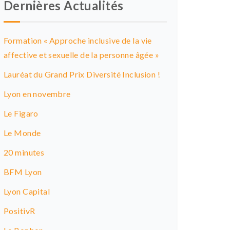
Dernières Actualités
Formation « Approche inclusive de la vie
affective et sexuelle de la personne âgée »
Lauréat du Grand Prix Diversité Inclusion !
Lyon en novembre
Le Figaro
Le Monde
20 minutes
BFM Lyon
Lyon Capital
PositivR