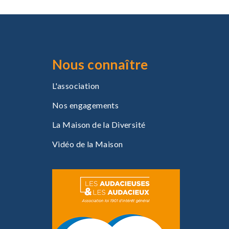
Nous connaître
L'association
Nos engagements
La Maison de la Diversité
Vidéo de la Maison