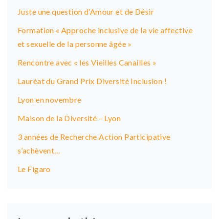
Juste une question d’Amour et de Désir
Formation « Approche inclusive de la vie affective
et sexuelle de la personne âgée »
Rencontre avec « les Vieilles Canailles »
Lauréat du Grand Prix Diversité Inclusion !
Lyon en novembre
Maison de la Diversité – Lyon
3 années de Recherche Action Participative
s’achèvent…
Le Figaro