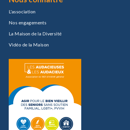
L'association
Nos engagements
La Maison de la Diversité
Vidéo de la Maison