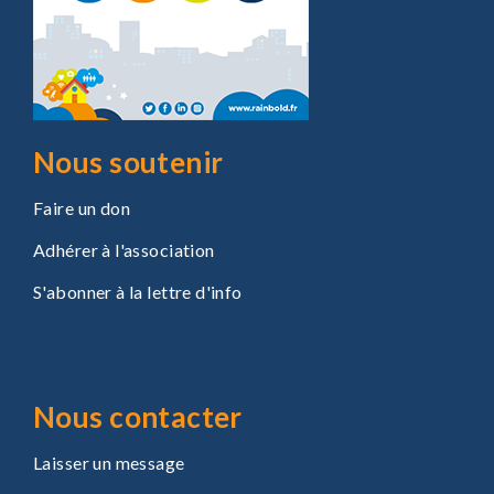
Nous soutenir
Faire un don
Adhérer à l'association
S'abonner à la lettre d'info
Nous contacter
Laisser un message