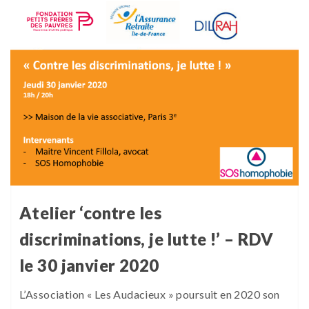
Atelier ‘contre les
discriminations, je lutte !’ – RDV
le 30 janvier 2020
L’Association « Les Audacieux » poursuit en 2020 son