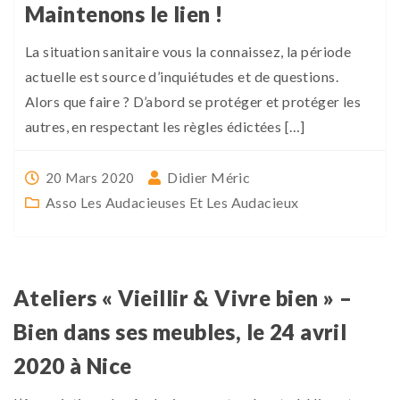
Maintenons le lien !
La situation sanitaire vous la connaissez, la période
actuelle est source d’inquiétudes et de questions.
Alors que faire ? D’abord se protéger et protéger les
autres, en respectant les règles édictées […]
Didier Méric
20 Mars 2020
Asso Les Audacieuses Et Les Audacieux
Ateliers « Vieillir & Vivre bien » –
Bien dans ses meubles, le 24 avril
2020 à Nice