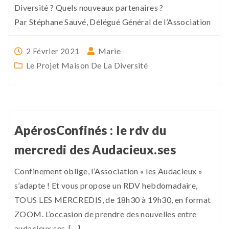
Diversité ? Quels nouveaux partenaires ?
Par Stéphane Sauvé, Délégué Général de l’Association
Marie
2 Février 2021
Le Projet Maison De La Diversité
ApérosConfinés : le rdv du
mercredi des Audacieux.ses
Confinement oblige, l’Association « les Audacieux »
s’adapte ! Et vous propose un RDV hebdomadaire,
TOUS LES MERCREDIS, de 18h30 à 19h30, en format
ZOOM. L’occasion de prendre des nouvelles entre
audacieux.ses, […]