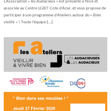
L’Association « les Audacieux » est présente à Nice et
associée au Centre LGBT Cote d’Azur, et vous propose de
participer à son programme d’Ateliers autour du « Bien
vieillir » ! Toute l’équipe […]