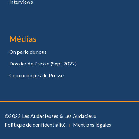
Interviews
Médias
On parle de nous
Dossier de Presse (Sept 2022)
Communiqués de Presse
©2022 Les Audacieuses & Les Audacieux
Politique de confidentialité
Mentions légales