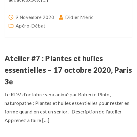
Didier Méric
9 Novembre 2020
Apéro-Débat
Atelier #7 : Plantes et huiles
essentielles – 17 octobre 2020, Paris
3e
Le RDV d’octobre sera animé par Roberto Pinto,
naturopathe ; Plantes et huiles essentielles pour rester en
forme quand on est un senior. Description de l’atelier
Apprenez à faire […]