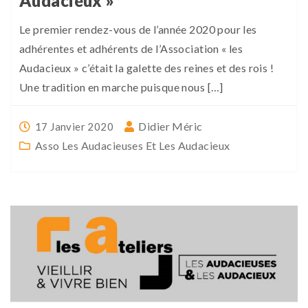
Audacieux »
Le premier rendez-vous de l’année 2020 pour les
adhérentes et adhérents de l’Association « les
Audacieux » c’était la galette des reines et des rois !
Une tradition en marche puisque nous […]
Didier Méric
17 Janvier 2020
Asso Les Audacieuses Et Les Audacieux