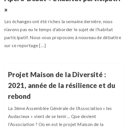
»
Les échanges ont été riches la semaine dernière, nous
n’avons pas eu le temps d’aborder le sujet de l’habitat
participatif. Nous vous proposons à nouveau de débattre
sur ce reportage […]
Projet Maison de la Diversité :
2021, année de la résilience et du
rebond
La 3ème Assemblée Générale de l’Association « les
Audacieux » vient de se tenir… Que devient
l’Association ? Où en est le projet Maison de la