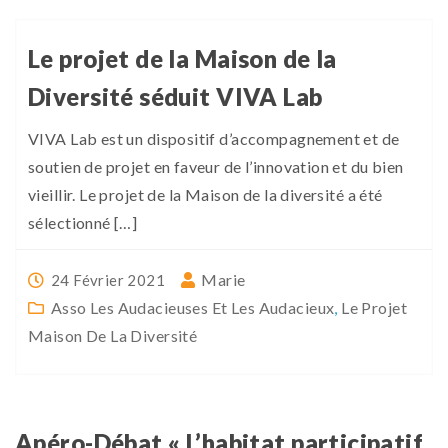
Le projet de la Maison de la
Diversité séduit VIVA Lab
VIVA Lab est un dispositif d’accompagnement et de
soutien de projet en faveur de l’innovation et du bien
vieillir. Le projet de la Maison de la diversité a été
sélectionné […]
Marie
24 Février 2021
Asso Les Audacieuses Et Les Audacieux
,
Le Projet
Maison De La Diversité
Apéro-Débat « L’habitat participatif