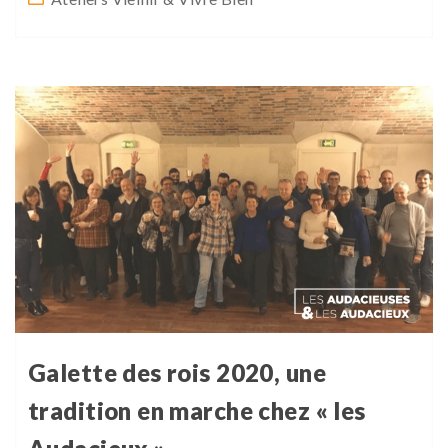
Galette des rois 2020, une
tradition en marche chez « les