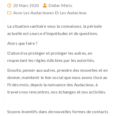
Didier Méric
20 Mars 2020
Asso Les Audacieuses Et Les Audacieux
La situation sanitaire vous la connaissez, la période
actuelle est source d’inquiétudes et de questions.
Alors que faire ?
D’abord se protéger et protéger les autres, en
respectant les règles édictées par les autorités.
Ensuite, penser aux autres, prendre des nouvelles et en
donner, maintenir le lien social que nous avons tissé au
fil des mois, depuis la naissance des Audacieux, à
travers nos rencontres, nos échanges et nos activités.
Soyons inventifs dans de nouvelles formes de contacts