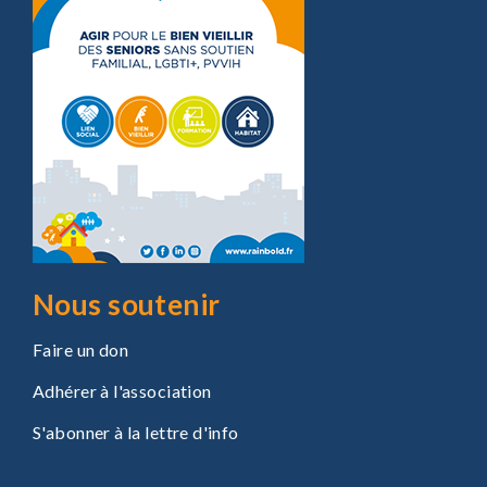
Nous soutenir
Faire un don
Adhérer à l'association
S'abonner à la lettre d'info