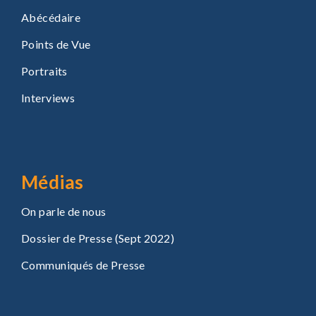
Abécédaire
Points de Vue
Portraits
Interviews
Médias
On parle de nous
Dossier de Presse (Sept 2022)
Communiqués de Presse