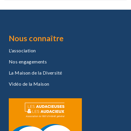
Nous connaître
L'association
Nos engagements
La Maison de la Diversité
Vidéo de la Maison