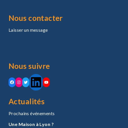
Nous contacter
Laisser un message
Nous suivre
Actualités
Prochains événements
Une Maison à Lyon ?