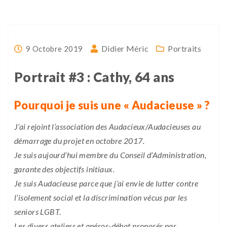
Didier Méric
Portraits
9 Octobre 2019
Portrait #3 : Cathy, 64 ans
Pourquoi je suis une « Audacieuse » ?
J’ai rejoint l’association des Audacieux/Audacieuses au
démarrage du projet en octobre 2017.
Je suis aujourd’hui membre du Conseil d’Administration,
garante des objectifs initiaux.
Je suis Audacieuse parce que j’ai envie de lutter contre
l’isolement social et la discrimination vécus par les
seniors LGBT.
Les divers ateliers et apéros-débat proposés par