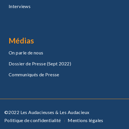
Interviews
Médias
On parle de nous
Dossier de Presse (Sept 2022)
Communiqués de Presse
©2022 Les Audacieuses & Les Audacieux
Politique de confidentialité
Mentions légales