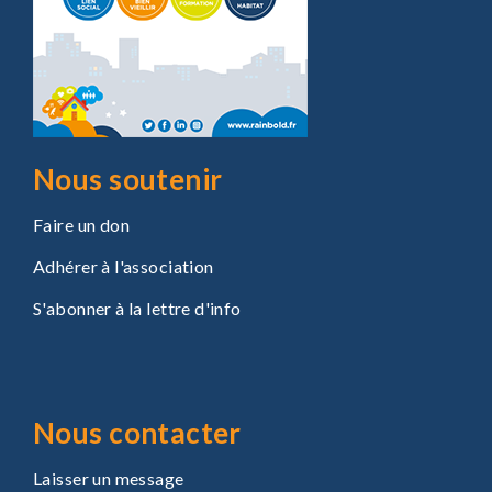
Nous soutenir
Faire un don
Adhérer à l'association
S'abonner à la lettre d'info
Nous contacter
Laisser un message