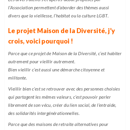
l’Association permettent d’aborder des thèmes aussi
divers que la vieillesse, l’habitat ou la culture LGBT.
Le projet Maison de la Diversité, j’y
crois, voici pourquoi !
Parce que ce projet de Maison de la Diversité, c’est habiter
autrement pour vieillir autrement.
Bien vieillir c’est aussi une démarche citoyenne et
militante.
Vieillir bien c’est se retrouver avec des personnes choisies
qui partagent les mêmes valeurs, c’est pouvoir parler
librement de son vécu, créer du lien social, de l’entraide,
des solidarités intergénérationnelles.
Parce que des maisons de retraite alternatives pour