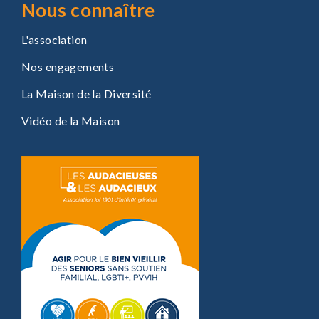
Nous connaître
L'association
Nos engagements
La Maison de la Diversité
Vidéo de la Maison