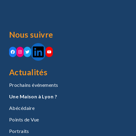
Nous suivre
Actualités
Prochains événements
Une Maison à Lyon ?
Abécédaire
Points de Vue
Portraits