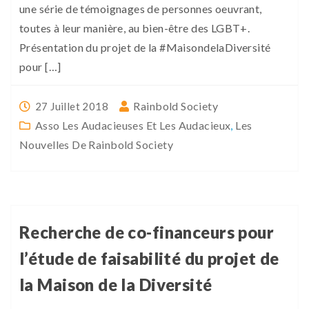
une série de témoignages de personnes oeuvrant,
toutes à leur manière, au bien-être des LGBT+.
Présentation du projet de la #MaisondelaDiversité
pour […]
Rainbold Society
27 Juillet 2018
Asso Les Audacieuses Et Les Audacieux
,
Les
Nouvelles De Rainbold Society
Recherche de co-financeurs pour
l’étude de faisabilité du projet de
la Maison de la Diversité