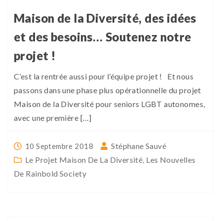
Maison de la Diversité, des idées
et des besoins… Soutenez notre
projet !
C’est la rentrée aussi pour l’équipe projet ! Et nous
passons dans une phase plus opérationnelle du projet
Maison de la Diversité pour seniors LGBT autonomes,
avec une première […]
Stéphane Sauvé
10 Septembre 2018
Le Projet Maison De La Diversité
,
Les Nouvelles
De Rainbold Society