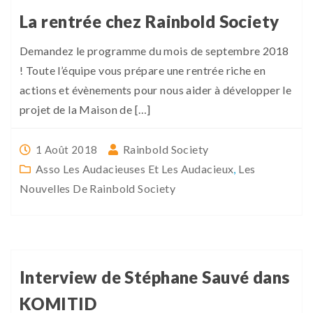
La rentrée chez Rainbold Society
Demandez le programme du mois de septembre 2018
! Toute l’équipe vous prépare une rentrée riche en
actions et évènements pour nous aider à développer le
projet de la Maison de […]
Rainbold Society
1 Août 2018
Asso Les Audacieuses Et Les Audacieux
,
Les
Nouvelles De Rainbold Society
Interview de Stéphane Sauvé dans
KOMITID