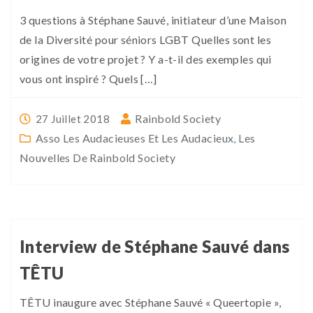
3 questions à Stéphane Sauvé, initiateur d’une Maison
de la Diversité pour séniors LGBT Quelles sont les
origines de votre projet ? Y a-t-il des exemples qui
vous ont inspiré ? Quels […]
Rainbold Society
27 Juillet 2018
Asso Les Audacieuses Et Les Audacieux
,
Les
Nouvelles De Rainbold Society
Interview de Stéphane Sauvé dans
TÊTU
TÊTU inaugure avec Stéphane Sauvé « Queertopie »,