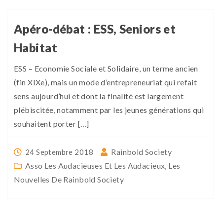
Apéro-débat : ESS, Seniors et
Habitat
ESS – Economie Sociale et Solidaire, un terme ancien
(fin XIXe), mais un mode d’entrepreneuriat qui refait
sens aujourd’hui et dont la finalité est largement
plébiscitée, notamment par les jeunes générations qui
souhaitent porter […]
Rainbold Society
24 Septembre 2018
Asso Les Audacieuses Et Les Audacieux
,
Les
Nouvelles De Rainbold Society