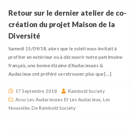
Retour sur le dernier atelier de co-
création du projet Maison de la
Diversité
Samedi 15/09/18, alors que le soleil nous invitait à
profiter en extérieur ou à découvrir notre patrimoine
français, une bonne dizaine d’Audacieuses &
Audacieux ont préféré se retrouver plus que […]
Rainbold Society
17 Septembre 2018
Asso Les Audacieuses Et Les Audacieux
,
Les
Nouvelles De Rainbold Society