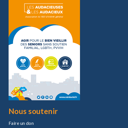
Nous soutenir
Faire un don