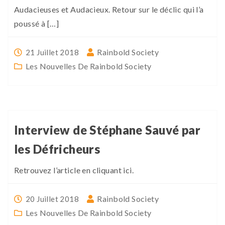
Audacieuses et Audacieux. Retour sur le déclic qui l’a
poussé à […]
Rainbold Society
21 Juillet 2018
Les Nouvelles De Rainbold Society
Interview de Stéphane Sauvé par
les Défricheurs
Retrouvez l’article en cliquant ici.
Rainbold Society
20 Juillet 2018
Les Nouvelles De Rainbold Society