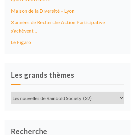
Maison de la Diversité – Lyon
3 années de Recherche Action Participative
s’achèvent…
Le Figaro
Les grands thèmes
Les
grands
thèmes
Recherche