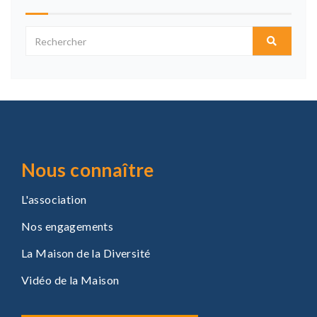
Nous connaître
L'association
Nos engagements
La Maison de la Diversité
Vidéo de la Maison