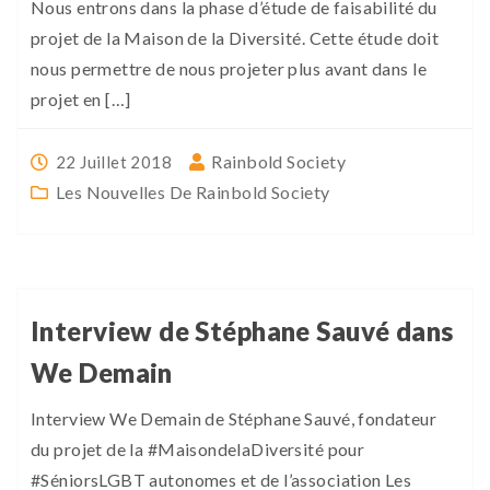
Nous entrons dans la phase d’étude de faisabilité du
projet de la Maison de la Diversité. Cette étude doit
nous permettre de nous projeter plus avant dans le
projet en […]
Rainbold Society
22 Juillet 2018
Les Nouvelles De Rainbold Society
Interview de Stéphane Sauvé dans
We Demain
Interview We Demain de Stéphane Sauvé, fondateur
du projet de la #MaisondelaDiversité pour
#SéniorsLGBT autonomes et de l’association Les