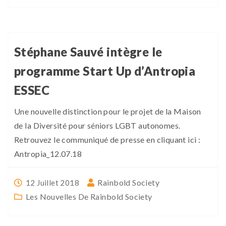
Stéphane Sauvé intègre le
programme Start Up d’Antropia
ESSEC
Une nouvelle distinction pour le projet de la Maison
de la Diversité pour séniors LGBT autonomes.
Retrouvez le communiqué de presse en cliquant ici :
Antropia_12.07.18
Rainbold Society
12 Juillet 2018
Les Nouvelles De Rainbold Society