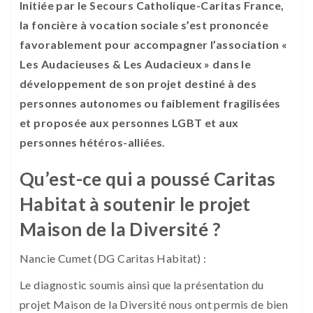
Initiée par le Secours Catholique-Caritas France,
la foncière à vocation sociale s’est prononcée
favorablement pour accompagner l’association «
Les Audacieuses & Les Audacieux » dans le
développement de son projet destiné à des
personnes autonomes ou faiblement fragilisées
et proposée aux personnes LGBT et aux
personnes hétéros-alliées.
Qu’est-ce qui a poussé Caritas
Habitat à soutenir le projet
Maison de la Diversité ?
Nancie Cumet (DG Caritas Habitat) :
Le diagnostic soumis ainsi que la présentation du
projet Maison de la Diversité nous ont permis de bien