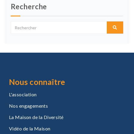
Recherche
Nous connaître
L'association
Nos engagements
La Maison de la Diversité
Vidéo de la Maison