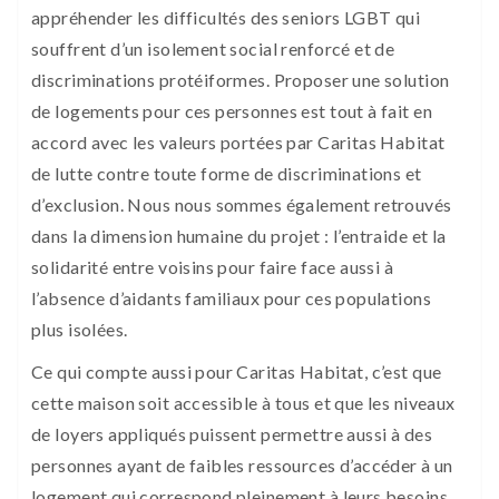
appréhender les difficultés des seniors LGBT qui
souffrent d’un isolement social renforcé et de
discriminations protéiformes. Proposer une solution
de logements pour ces personnes est tout à fait en
accord avec les valeurs portées par Caritas Habitat
de lutte contre toute forme de discriminations et
d’exclusion. Nous nous sommes également retrouvés
dans la dimension humaine du projet : l’entraide et la
solidarité entre voisins pour faire face aussi à
l’absence d’aidants familiaux pour ces populations
plus isolées.
Ce qui compte aussi pour Caritas Habitat, c’est que
cette maison soit accessible à tous et que les niveaux
de loyers appliqués puissent permettre aussi à des
personnes ayant de faibles ressources d’accéder à un
logement qui correspond pleinement à leurs besoins,