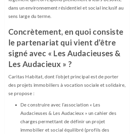
dans un environnement résidentiel et social inclusif au
sens large du terme.
Concrètement, en quoi consiste
le partenariat qui vient d’être
signé avec « Les Audacieuses &
Les Audacieux » ?
Caritas Habitat, dont l’objet principal est de porter
des projets immobiliers à vocation sociale et solidaire,
se propose :
De construire avec l’association « Les
Audacieuses & Les Audacieux » un cahier des
charges permettant de définir un projet
immobilier et social équilibré (profils des