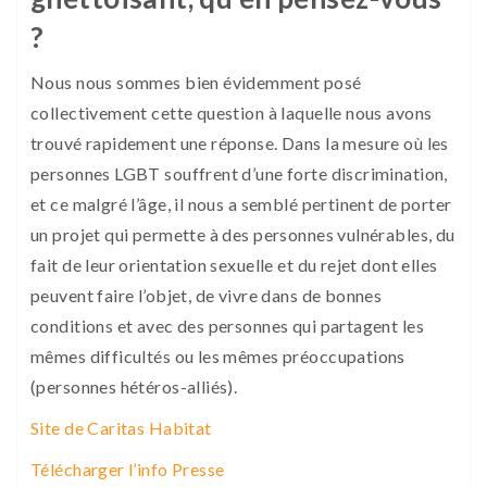
?
Nous nous sommes bien évidemment posé
collectivement cette question à laquelle nous avons
trouvé rapidement une réponse. Dans la mesure où les
personnes LGBT souffrent d’une forte discrimination,
et ce malgré l’âge, il nous a semblé pertinent de porter
un projet qui permette à des personnes vulnérables, du
fait de leur orientation sexuelle et du rejet dont elles
peuvent faire l’objet, de vivre dans de bonnes
conditions et avec des personnes qui partagent les
mêmes difficultés ou les mêmes préoccupations
(personnes hétéros-alliés).
Site de Caritas Habitat
Télécharger l’info Presse