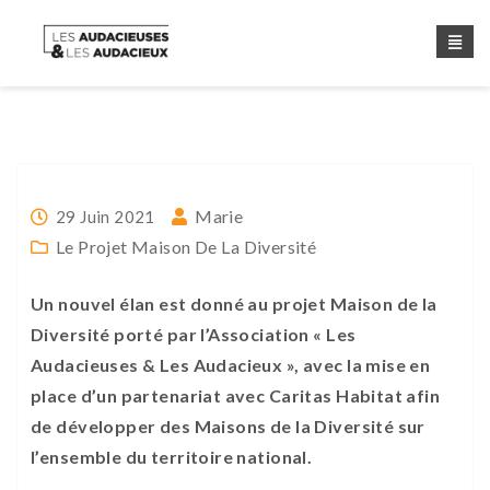
Marie
29 Juin 2021
Le Projet Maison De La Diversité
Un nouvel élan est donné au projet Maison de la
Diversité porté par l’Association « Les
Audacieuses & Les Audacieux », avec la mise en
place d’un partenariat avec Caritas Habitat afin
de développer des Maisons de la Diversité sur
l’ensemble du territoire national.