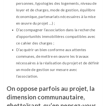
personnes, typologies des logements, niveau de
loyer et de charges, mode de gestion, équilibre
économique, partenariats nécessaires à la mise
en œuvre du projet …) ;
D’accompagner l’association dans la recherche
d’opportunités immobilières compatibles avec
ce cahier des charges ;
D’acquérir un bien conforme aux attentes
communes, de mettre en œuvre les travaux
nécessaires à la réalisation du projet et de définir
un mode de gestion sur mesure avec
l’association.
On oppose parfois au projet, la
dimension communautaire,
ghettoïsant, qu’en pensez-vous