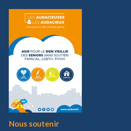
Nous soutenir