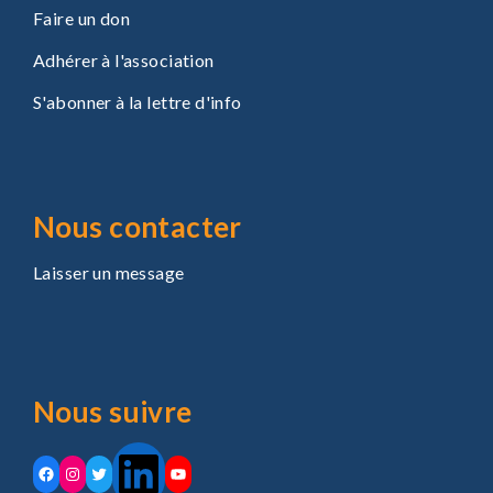
Faire un don
Adhérer à l'association
S'abonner à la lettre d'info
Nous contacter
Laisser un message
Nous suivre