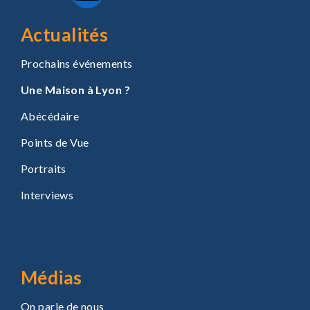
Actualités
Prochains événements
Une Maison à Lyon ?
Abécédaire
Points de Vue
Portraits
Interviews
Médias
On parle de nous