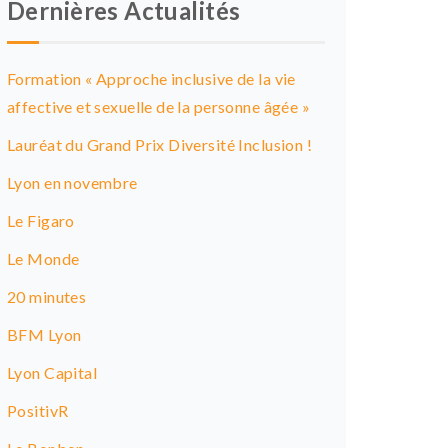
Dernières Actualités
Formation « Approche inclusive de la vie
affective et sexuelle de la personne âgée »
Lauréat du Grand Prix Diversité Inclusion !
Lyon en novembre
Le Figaro
Le Monde
20 minutes
BFM Lyon
Lyon Capital
PositivR