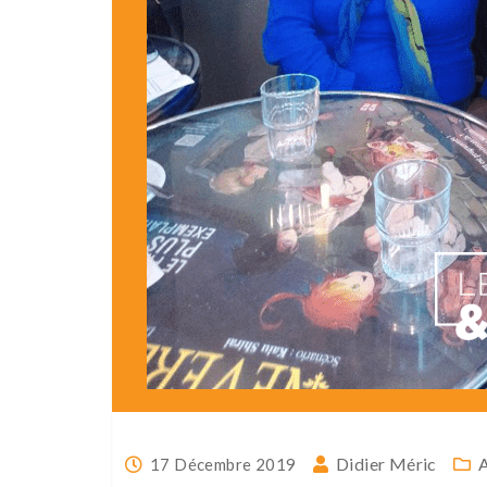
Didier Méric
A
17 Décembre 2019