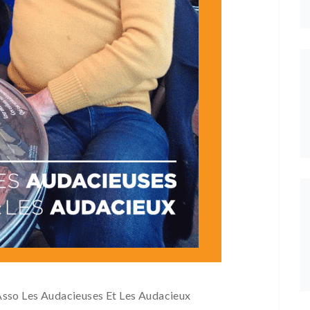
sso Les Audacieuses Et Les Audacieux