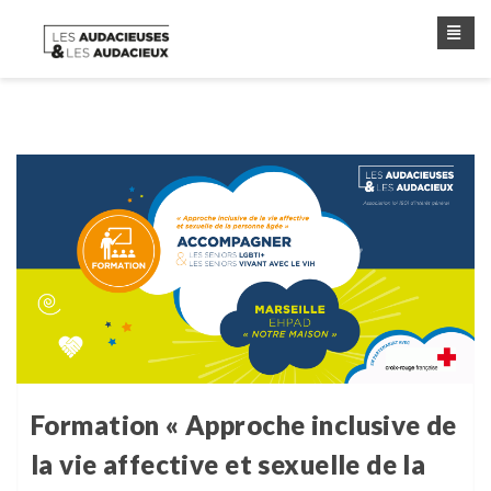
Formation « Approche inclusive de
la vie affective et sexuelle de la