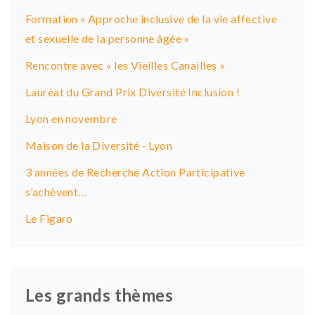
Formation « Approche inclusive de la vie affective
et sexuelle de la personne âgée »
Rencontre avec « les Vieilles Canailles »
Lauréat du Grand Prix Diversité Inclusion !
Lyon en novembre
Maison de la Diversité - Lyon
3 années de Recherche Action Participative
s’achèvent…
Le Figaro
Les grands thèmes