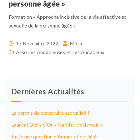
personne âgée »
Formation « Approche inclusive de la vie affective et
sexuelle de la personne âgée »
Marie
17 Novembre 2022
Asso Les Audacieuses Et Les Audacieux
Dernières Actualités
Le permis de construire est validé !
Lauréat Défis d’Or « Habitat de demain »
Juste une question d’Amour et de Désir