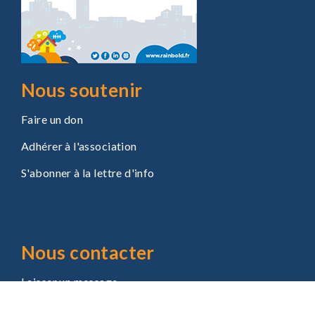
Nous soutenir
Faire un don
Adhérer à l'association
S'abonner à la lettre d'info
Nous contacter
Laisser un message