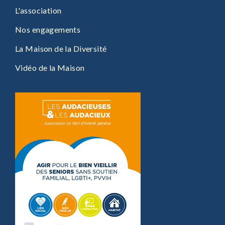
L'association
Nos engagements
La Maison de la Diversité
Vidéo de la Maison