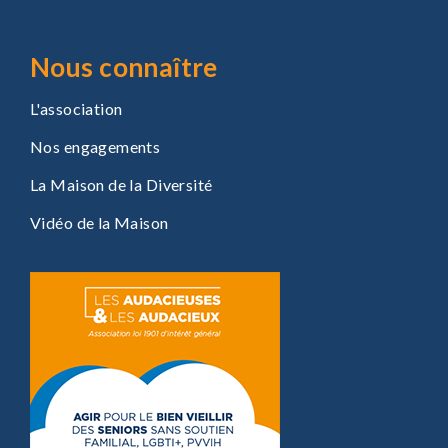
Nous connaître
L'association
Nos engagements
La Maison de la Diversité
Vidéo de la Maison