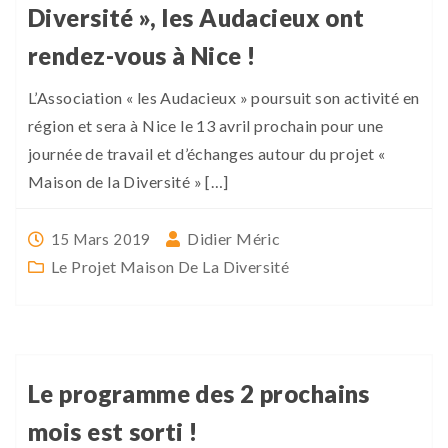
Diversité », les Audacieux ont
rendez-vous à Nice !
L’Association « les Audacieux » poursuit son activité en
région et sera à Nice le 13 avril prochain pour une
journée de travail et d’échanges autour du projet «
Maison de la Diversité » […]
Didier Méric
15 Mars 2019
Le Projet Maison De La Diversité
Le programme des 2 prochains
mois est sorti !