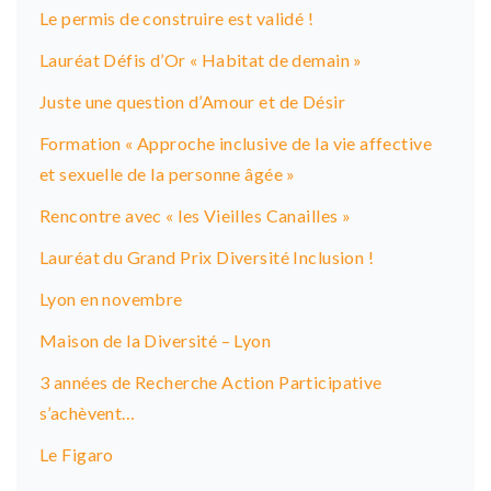
Le permis de construire est validé !
Lauréat Défis d’Or « Habitat de demain »
Juste une question d’Amour et de Désir
Formation « Approche inclusive de la vie affective
et sexuelle de la personne âgée »
Rencontre avec « les Vieilles Canailles »
Lauréat du Grand Prix Diversité Inclusion !
Lyon en novembre
Maison de la Diversité – Lyon
3 années de Recherche Action Participative
s’achèvent…
Le Figaro