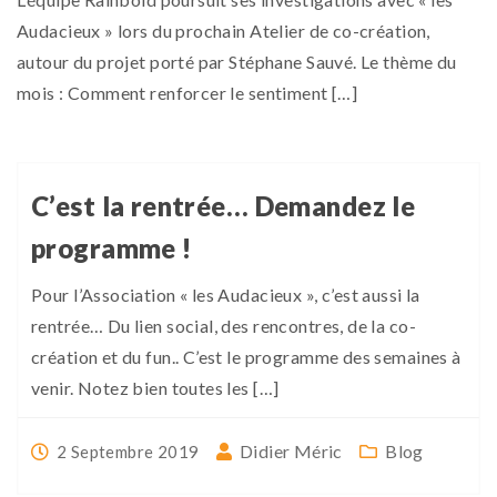
Audacieux » lors du prochain Atelier de co-création,
autour du projet porté par Stéphane Sauvé. Le thème du
mois : Comment renforcer le sentiment […]
C’est la rentrée… Demandez le
programme !
Pour l’Association « les Audacieux », c’est aussi la
rentrée… Du lien social, des rencontres, de la co-
création et du fun.. C’est le programme des semaines à
venir. Notez bien toutes les […]
Didier Méric
Blog
2 Septembre 2019