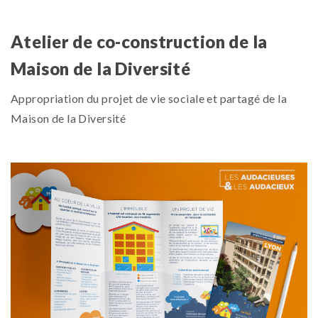
Atelier de co-construction de la
Maison de la Diversité
Appropriation du projet de vie sociale et partagé de la
Maison de la Diversité