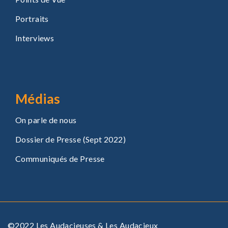
Portraits
Interviews
Médias
On parle de nous
Dossier de Presse (Sept 2022)
Communiqués de Presse
©2022 Les Audacieuses & Les Audacieux