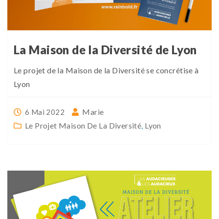
La Maison de la Diversité de Lyon
Le projet de la Maison de la Diversité se concrétise à
Lyon
Marie
6 Mai 2022
Le Projet Maison De La Diversité
,
Lyon