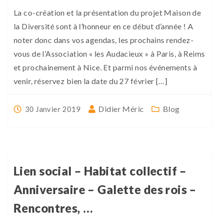
La co-création et la présentation du projet Maison de
la Diversité sont à l’honneur en ce début d’année ! A
noter donc dans vos agendas, les prochains rendez-
vous de l’Association « les Audacieux » à Paris, à Reims
et prochainement à Nice. Et parmi nos événements à
venir, réservez bien la date du 27 février […]
Didier Méric
Blog
30 Janvier 2019
Lien social – Habitat collectif –
Anniversaire – Galette des rois –
Rencontres, …