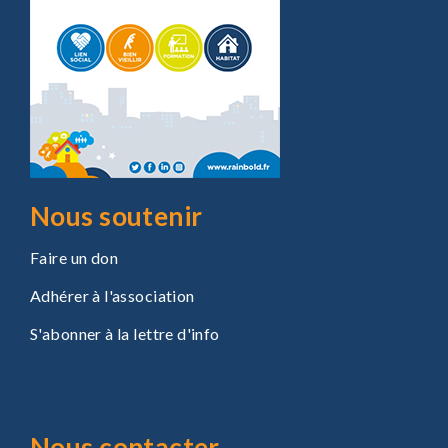
Nous soutenir
Faire un don
Adhérer à l'association
S'abonner à la lettre d'info
Nous contacter