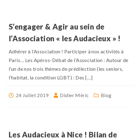
S’engager & Agir au sein de
l’Association « les Audacieux » !
Adhérer à l’Association ! Participer à nos activités à
Paris… Les Apéros-Débat de l’Association : Autour de
l’un de nos trois thèmes de prédilection (les seniors,
l’habitat, la condition LGBT) : Des […]
Didier Méric
Blog
24 Juillet 2019
Les Audacieux à Nice ! Bilan de