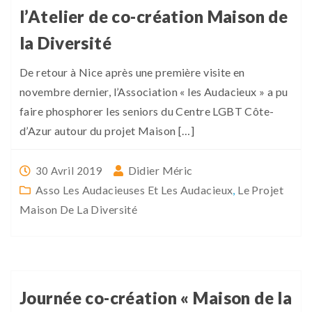
l’Atelier de co-création Maison de
la Diversité
De retour à Nice après une première visite en
novembre dernier, l’Association « les Audacieux » a pu
faire phosphorer les seniors du Centre LGBT Côte-
d’Azur autour du projet Maison […]
Didier Méric
30 Avril 2019
Asso Les Audacieuses Et Les Audacieux
,
Le Projet
Maison De La Diversité
Journée co-création « Maison de la