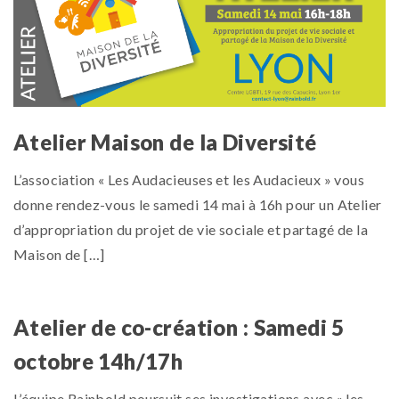
Atelier Maison de la Diversité
L’association « Les Audacieuses et les Audacieux » vous
donne rendez-vous le samedi 14 mai à 16h pour un Atelier
d’appropriation du projet de vie sociale et partagé de la
Maison de […]
Atelier de co-création : Samedi 5
octobre 14h/17h
L’équipe Rainbold poursuit ses investigations avec « les