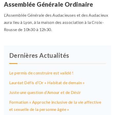
Assemblée Générale Ordinaire
L’Assemblée Générale des Audacieuses et des Audacieux
aura lieu à Lyon, à la maison des association à la Croix-
Rousse de 10h30 à 12h30.
Dernières Actualités
Le permis de construire est validé !
Lauréat Défis d’Or « Habitat de demain »
Juste une question d’Amour et de Désir
Formation « Approche inclusive de la vie affective
et sexuelle de la personne âgée »