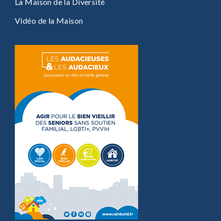
La Maison de la Diversité
Vidéo de la Maison