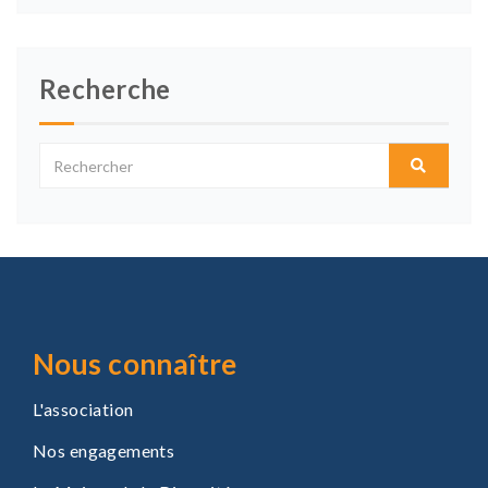
thèmes
Recherche
Nous connaître
L'association
Nos engagements