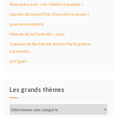
Rencontre avec « les Vieilles Canailles »
Lauréat du Grand Prix Diversité Inclusion !
Lyon en novembre
Maison de la Diversité – Lyon
3 années de Recherche Action Participative
s’achèvent…
Le Figaro
Les grands thèmes
Les
grands