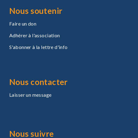
Nous soutenir
Faire un don
Adhérer à l'association
S'abonner à la lettre d'info
Nous contacter
Laisser un message
Nous suivre