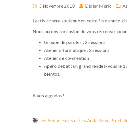
Didier Méric
As
5 Novembre 2018
L’activité sera soutenue en cette fin d’année, 
Nous aurons l’occasion de vous retrouver pour
Groupe de paroles : 2 sessions
Atelier informatique : 2 sessions
Atelier de co-création
Apéro débat : un grand rendez-vous le 1
bientôt…
A vos agendas !
Les Audacieuses et Les Audacieux
,
Prochai