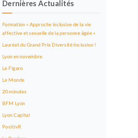
Dernières Actualités
Formation « Approche inclusive de la vie
affective et sexuelle de la personne âgée »
Lauréat du Grand Prix Diversité Inclusion !
Lyon en novembre
Le Figaro
Le Monde
20 minutes
BFM Lyon
Lyon Capital
PositivR