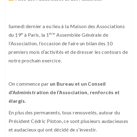
Samedi dernier a eu lieu à la Maison des Associations
e
ère
du 19
à Paris, la 1
Assemblée Générale de
l’Association, l’occasion de faire un bilan des 10
premiers mois d’activités et de dresser les contours de
notre prochain exercice.
On commence par
un Bureau et un Conseil
d’Administration de l’Association, renforcés et
élargis.
En plus des permanents, tous renouvelés, autour du
Président Cédric Ploton, ce sont plusieurs audacieuses
et audacieux qui ont décidé de s’investir.