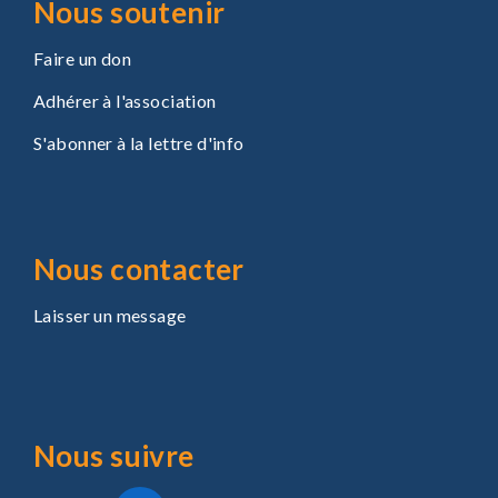
Nous soutenir
Faire un don
Adhérer à l'association
S'abonner à la lettre d'info
Nous contacter
Laisser un message
Nous suivre