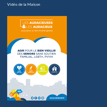
Vidéo de la Maison