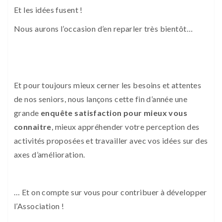
Et les idées fusent !
Nous aurons l’occasion d’en reparler très bientôt…
Et pour toujours mieux cerner les besoins et attentes
de nos seniors, nous lançons cette fin d’année une
grande
enquête satisfaction pour mieux vous
connaitre
, mieux appréhender votre perception des
activités proposées et travailler avec vos idées sur des
axes d’amélioration.
… Et on compte sur vous pour contribuer à développer
l’Association !