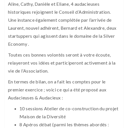
Aline, Cathy, Danièle et Eliane, 4 audacieuses
historiques rejoignent le Conseil d’Administration.
Une instance également complétée par l’arrivée de
Laurent, nouvel adhérent, Bernard et Alexandre, deux
startuppers qui agissent dans le domaine de la Silver
Economy .
Toutes ces bonnes volontés seront à votre écoute,
relayeront vos idées et participeront activement à la
vie de l’Association.
En termes de bilan, on a fait les comptes pour le
premier exercice ; voici ce qui a été proposé aux
Audacieuses & Audacieux :
10 sessions Atelier de co-construction du projet
Maison de la Diversité
8 Apéros débat (parmi les thèmes abordés :