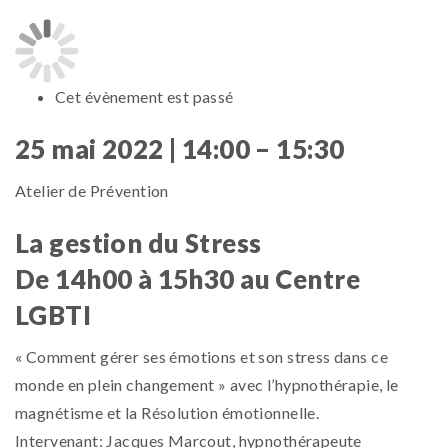
Cet évènement est passé
25 mai 2022 | 14:00
–
15:30
Atelier de Prévention
La gestion du Stress
­De 14h00 à 15h30 au Centre
LGBTI
« Comment gérer ses émotions et son stress dans ce
monde en plein changement » avec l’hypnothérapie, le
magnétisme et la Résolution émotionnelle.
Intervenant: Jacques Marcout, hypnothérapeute