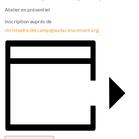
Atelier en présentiel
Inscription auprès de
christophe.dercamp@audacieusement.org