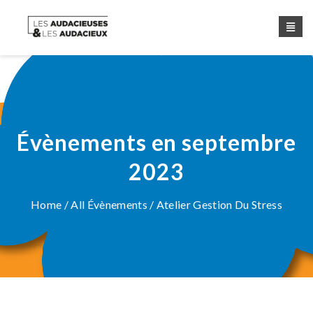
Évènements en septembre
2023
Home
/
All Évènements
/ Atelier Gestion Du Stress