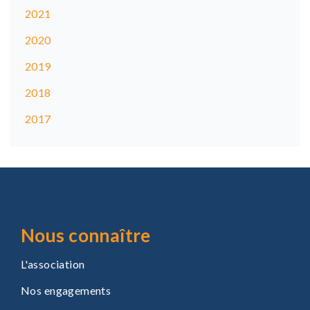
2021
2020
2019
2018
2017
Nous connaître
L'association
Nos engagements