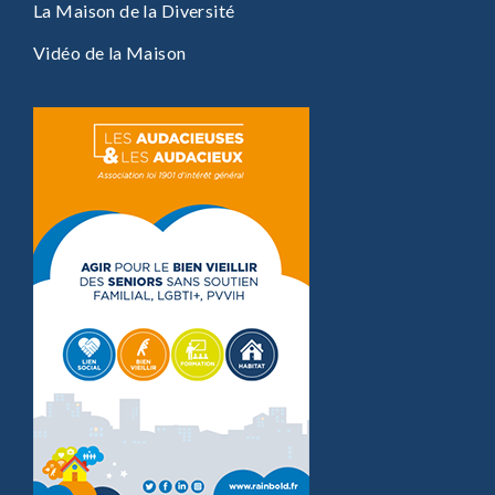
La Maison de la Diversité
Vidéo de la Maison