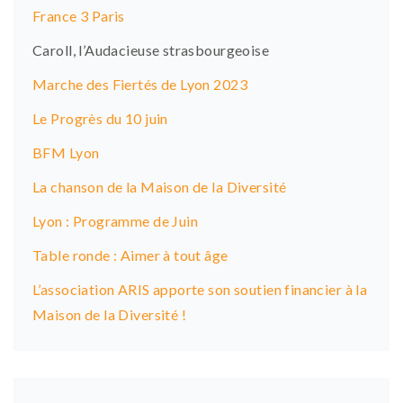
France 3 Paris
Caroll, l’Audacieuse strasbourgeoise
Marche des Fiertés de Lyon 2023
Le Progrès du 10 juin
BFM Lyon
La chanson de la Maison de la Diversité
Lyon : Programme de Juin
Table ronde : Aimer à tout âge
L’association ARIS apporte son soutien financier à la
Maison de la Diversité !