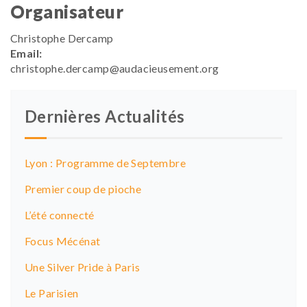
Organisateur
Christophe Dercamp
Email:
christophe.dercamp@audacieusement.org
Dernières Actualités
Lyon : Programme de Septembre
Premier coup de pioche
L’été connecté
Focus Mécénat
Une Silver Pride à Paris
Le Parisien