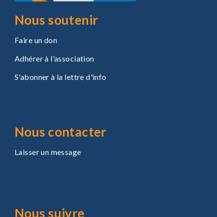
Nous soutenir
Faire un don
Adhérer à l'association
S'abonner à la lettre d'info
Nous contacter
Laisser un message
Nous suivre