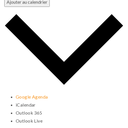
Ajouter au calendrier
Google Agenda
iCalendar
Outlook 365
Outlook Live