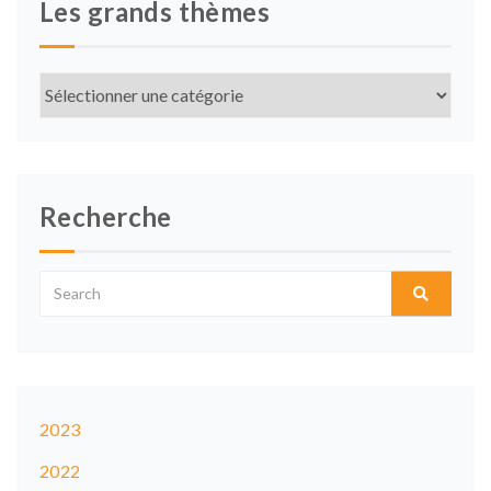
Les grands thèmes
Les
grands
thèmes
Recherche
2023
2022